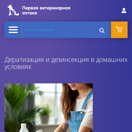
Поиск товаров
Дератизация и дезинсекция в домашних
условиях