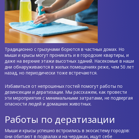
Традиционно с грызунами борются в частных домах. Но
мыши и крысы могут проникать и в городские квартиры, и
даже на верхние этажи высотных зданий. Насекомые в наши
дни обнаруживаются в жилых помещениях реже, чем 50 лет
назад, но периодически тоже встречаются.
Избавиться от непрошеных гостей помогут работы по
дезинсекции и дератизации. Мы расскажем, как провести
эти мероприятия с минимальными затратами, не подвергая
опасности людей и домашних животных.
Работы по дератизации
Мыши и крысы успешно встроились в экосистему городов:
они обитают в подвалах и на чердаках, ищут себе