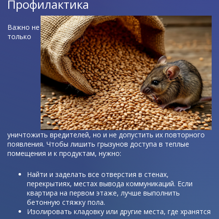
Профилактика
Важно не
только
уничтожить вредителей, но и не допустить их повторного
появления. Чтобы лишить грызунов доступа в теплые
помещения и к продуктам, нужно:
Найти и заделать все отверстия в стенах,
перекрытиях, местах вывода коммуникаций. Если
квартира на первом этаже, лучше выполнить
бетонную стяжку пола.
Изолировать кладовку или другие места, где хранятся