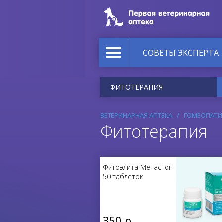
СОВЕТЫ ЭКСПЕРТА
ФИТОТЕРАПИЯ
ВЕТЕРИНАРНАЯ АПТЕКА
ГОМЕОПАТИ
Фитотерапия
Фитоэлита Метастоп
50 таблеток
350 р.