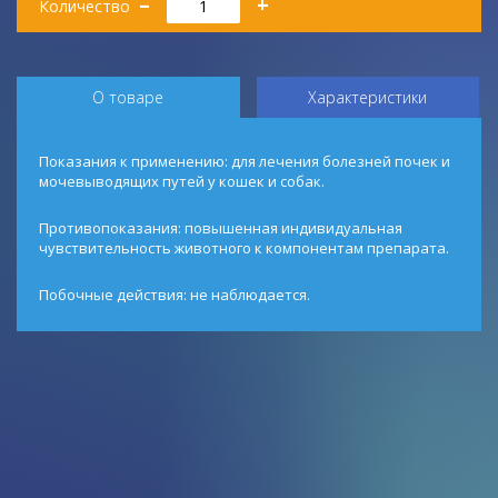
–
+
Количество
О товаре
Характеристики
Показания к применению: для лечения болезней почек и
мочевыводящих путей у кошек и собак.
Противопоказания: повышенная индивидуальная
чувствительность животного к компонентам препарата.
Побочные действия: не наблюдается.