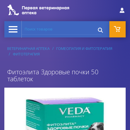
Поиск товаров
ВЕТЕРИНАРНАЯ АПТЕКА
ГОМЕОПАТИЯ И ФИТОТЕРАПИЯ
ФИТОТЕРАПИЯ
Фитоэлита Здоровые почки 50
таблеток