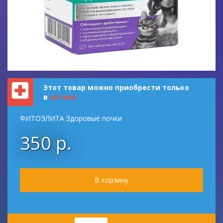
Этот товар можно приобрести только
в
аптеке
ФИТОЭЛИТА Здоровые почки
350 р.
Количество