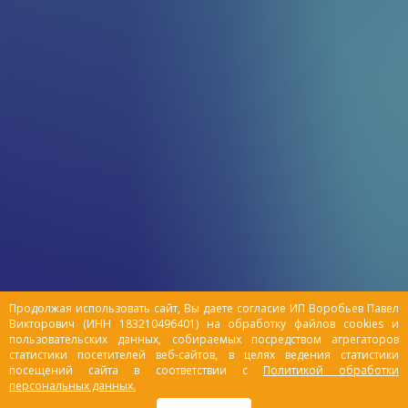
Продолжая использовать сайт, Вы даете согласие ИП Воробьев Павел
Викторович (ИНН 183210496401) на обработку файлов cookies и
пользовательских данных, собираемых посредством агрегаторов
статистики посетителей веб-сайтов, в целях ведения статистики
посещений сайта в соответствии с
Политикой обработки
персональных данных.