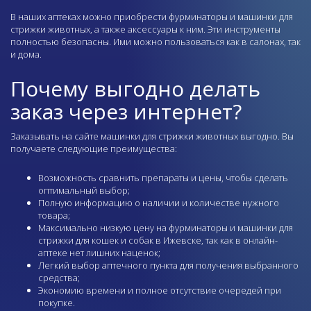
В наших аптеках можно приобрести фурминаторы и машинки для
стрижки животных, а также аксессуары к ним. Эти инструменты
полностью безопасны. Ими можно пользоваться как в салонах, так
и дома.
Почему выгодно делать
заказ через интернет?
Заказывать на сайте машинки для стрижки животных выгодно. Вы
получаете следующие преимущества:
Возможность сравнить препараты и цены, чтобы сделать
оптимальный выбор;
Полную информацию о наличии и количестве нужного
товара;
Максимально низкую цену на фурминаторы и машинки для
стрижки для кошек и собак в Ижевске, так как в онлайн-
аптеке нет лишних наценок;
Легкий выбор аптечного пункта для получения выбранного
средства;
Экономию времени и полное отсутствие очередей при
покупке.