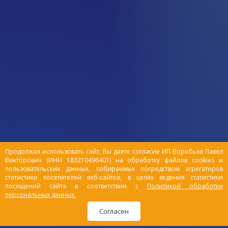
Продолжая использовать сайт, Вы даете согласие ИП Воробьев Павел
Викторович (ИНН 183210496401) на обработку файлов cookies и
пользовательских данных, собираемых посредством агрегаторов
статистики посетителей веб-сайтов, в целях ведения статистики
посещений сайта в соответствии с
Политикой обработки
персональных данных.
Согласен