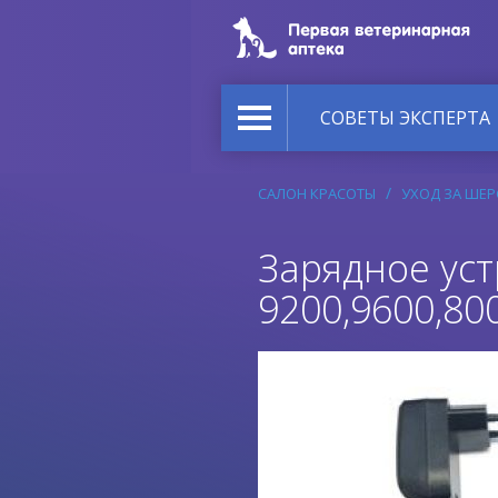
СОВЕТЫ ЭКСПЕРТА
САЛОН КРАСОТЫ
УХОД ЗА ШЕ
Зарядное уст
9200,9600,80