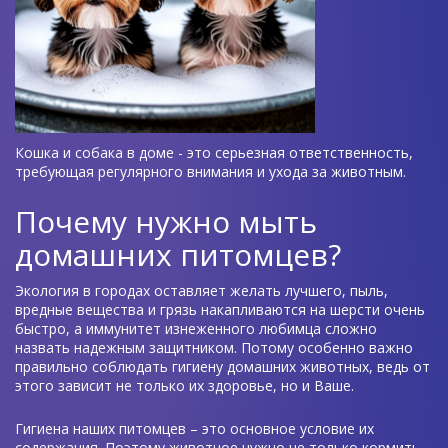
Кошка и собака в доме - это серьезная ответственность,
требующая регулярного внимания и ухода за животным.
Почему нужно мыть
домашних питомцев?
Экология в городах оставляет желать лучшего, пыль,
вредные вещества и грязь накапливаются на шерсти очень
быстро, а иммунитет изнеженного любимца сложно
назвать надежным защитником. Потому особенно важно
правильно соблюдать гигиену домашних животных, ведь от
этого зависит не только их здоровье, но и Ваше.
Гигиена наших питомцев – это основное условие их
содержания. Поэтому животное нужно не только кормить,