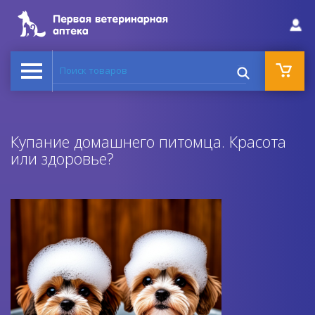
Поиск товаров
Купание домашнего питомца. Красота
или здоровье?