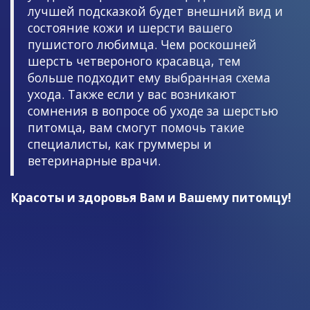
лучшей подсказкой будет внешний вид и
состояние кожи и шерсти вашего
пушистого любимца. Чем роскошней
шерсть четвероного красавца, тем
больше подходит ему выбранная схема
ухода. Также если у вас возникают
сомнения в вопросе об уходе за шерстью
питомца, вам смогут помочь такие
специалисты, как груммеры и
ветеринарные врачи.
Красоты и здоровья Вам и Вашему питомцу!