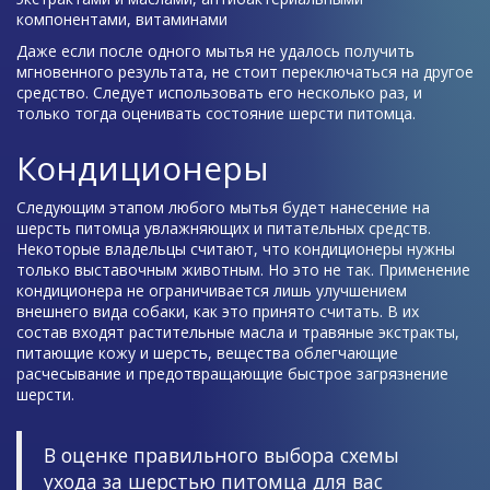
компонентами, витаминами
Даже если после одного мытья не удалось получить
мгновенного результата, не стоит переключаться на другое
средство. Следует использовать его несколько раз, и
только тогда оценивать состояние шерсти питомца.
Кондиционеры
Следующим этапом любого мытья будет нанесение на
шерсть питомца увлажняющих и питательных средств.
Некоторые владельцы считают, что кондиционеры нужны
только выставочным животным. Но это не так. Применение
кондиционера не ограничивается лишь улучшением
внешнего вида собаки, как это принято считать. В их
состав входят растительные масла и травяные экстракты,
питающие кожу и шерсть, вещества облегчающие
расчесывание и предотвращающие быстрое загрязнение
шерсти.
В оценке правильного выбора схемы
ухода за шерстью питомца для вас