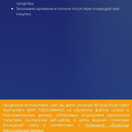
средства;
Экономию времени и полное отсутствие очередей при
покупке.
Продолжая использовать сайт, Вы даете согласие ИП Воробьев Павел
Викторович (ИНН 183210496401) на обработку файлов cookies и
пользовательских данных, собираемых посредством агрегаторов
статистики посетителей веб-сайтов, в целях ведения статистики
посещений сайта в соответствии с
Политикой обработки
персональных данных.