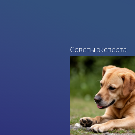
Советы эксперта