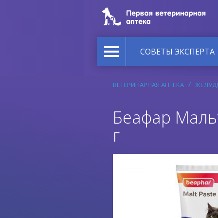
СОВЕТЫ ЭКСПЕРТА
ВЕТЕРИНАРНАЯ АПТЕКА
ЖЕЛУДО
Беафар Мальт
г