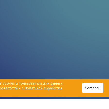
 cookies и пользовательских данных,
соответствии с
Политикой обработки
Согласен