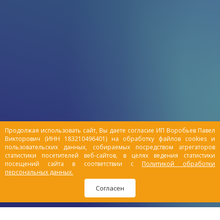
Продолжая использовать сайт, Вы даете согласие ИП Воробьев Павел
Викторович (ИНН 183210496401) на обработку файлов cookies и
пользовательских данных, собираемых посредством агрегаторов
статистики посетителей веб-сайтов, в целях ведения статистики
посещений сайта в соответствии с
Политикой обработки
персональных данных.
Согласен