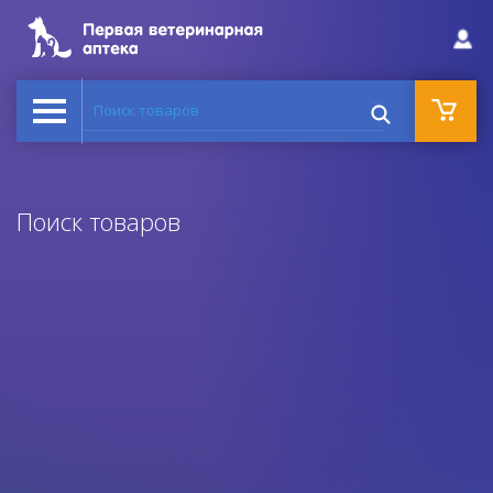
Поиск товаров
Поиск товаров