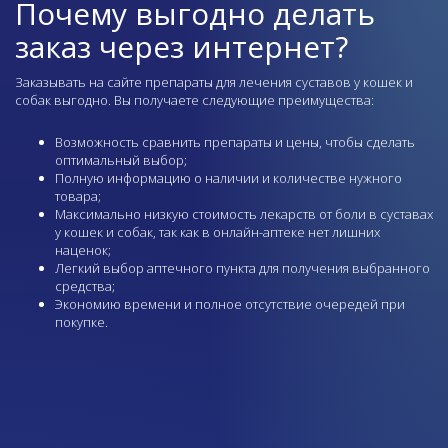
Почему выгодно делать
заказ через интернет?
Заказывать на сайте препараты для лечения суставов у кошек и
собак выгодно. Вы получаете следующие преимущества:
Возможность сравнить препараты и цены, чтобы сделать
оптимальный выбор;
Полную информацию о наличии и количестве нужного
товара;
Максимально низкую стоимость лекарств от боли в суставах
у кошек и собак, так как в онлайн-аптеке нет лишних
наценок;
Легкий выбор
аптечного пункта
для получения выбранного
средства;
Экономию времени и полное отсутствие очередей при
покупке.