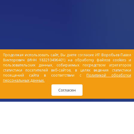
Продолжая использовать сайт, Вы даете согласие ИП Воробьев Павел
Викторович (ИНН 183210496401) на обработку файлов cookies и
пользовательских данных, собираемых посредством агрегаторов
статистики посетителей веб-сайтов, в целях ведения статистики
посещений сайта в соответствии с
Политикой обработки
персональных данных.
Согласен