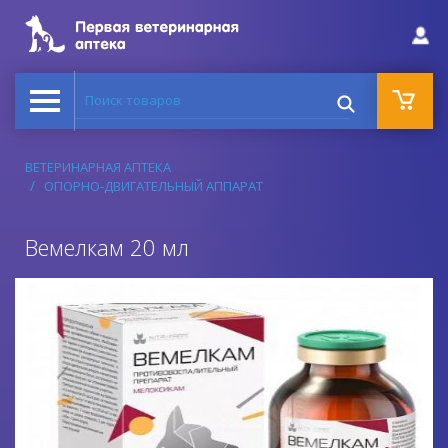
Поиск товаров
ВЕТЕРИНАРНАЯ АПТЕКА
ОПОРНО-ДВИГАТЕЛЬНЫЙ АППАРАТ
Вемелкам 20 мл