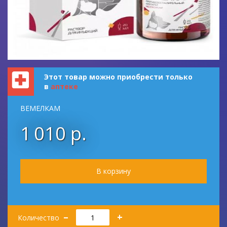
Этот товар можно приобрести только
в
аптеке
ВЕМЕЛКАМ
1 010 р.
Количество
–
+
Количество