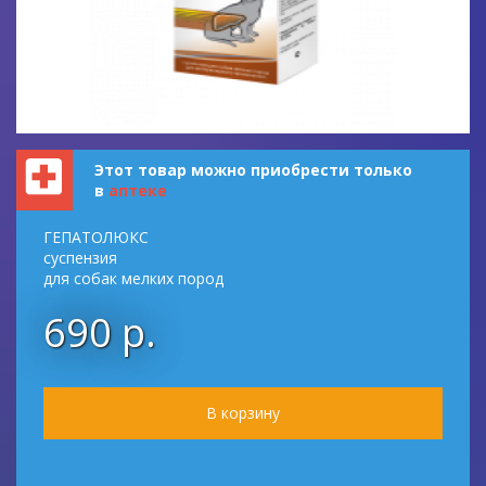
Этот товар можно приобрести только
в
аптеке
ГЕПАТОЛЮКС
суспензия
для собак мелких пород
690 р.