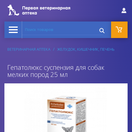
Поиск товаров
ВЕТЕРИНАРНАЯ АПТЕКА
ЖЕЛУДОК, КИШЕЧНИК, ПЕЧЕНЬ
Гепатолюкс суспензия для собак
мелких пород 25 мл