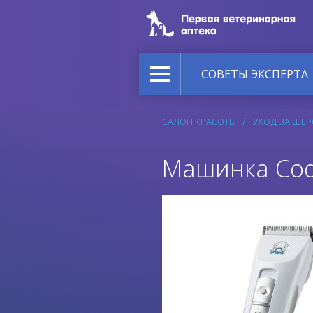
СОВЕТЫ ЭКСПЕРТА
САЛОН КРАСОТЫ
УХОД ЗА ШЕ
Машинка Cod