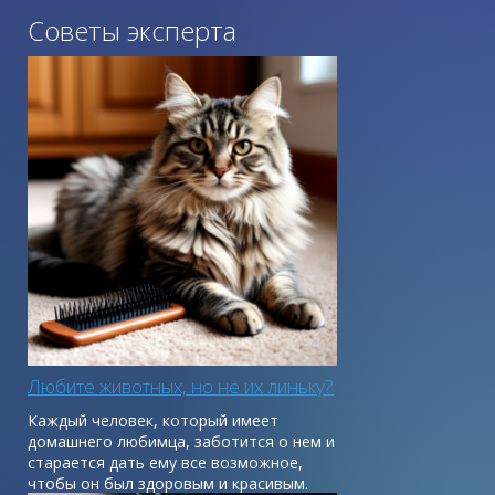
Советы эксперта
Любите животных, но не их линьку?
Каждый человек, который имеет
домашнего любимца, заботится о нем и
старается дать ему все возможное,
чтобы он был здоровым и красивым.