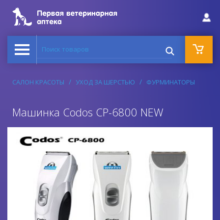
Поиск товаров
САЛОН КРАСОТЫ
УХОД ЗА ШЕРСТЬЮ
ФУРМИНАТОРЫ
Машинка Codos CP-6800 NEW