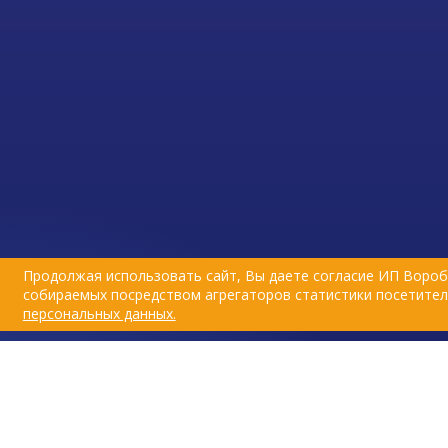
Продолжая использовать сайт, Вы даете согласие ИП Вороб
собираемых посредством агрегаторов статистики посетителе
персональных данных.