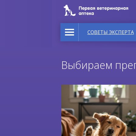
СОВЕТЫ ЭКСПЕРТА
Выбираем преп