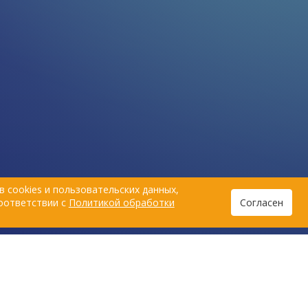
 cookies и пользовательских данных,
соответствии с
Политикой обработки
Согласен