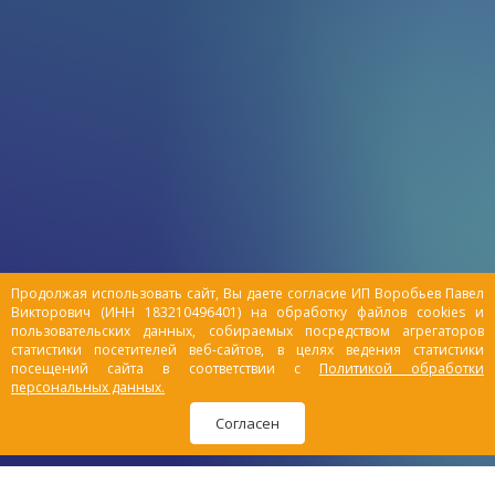
Продолжая использовать сайт, Вы даете согласие ИП Воробьев Павел
Викторович (ИНН 183210496401) на обработку файлов cookies и
пользовательских данных, собираемых посредством агрегаторов
статистики посетителей веб-сайтов, в целях ведения статистики
посещений сайта в соответствии с
Политикой обработки
персональных данных.
Согласен