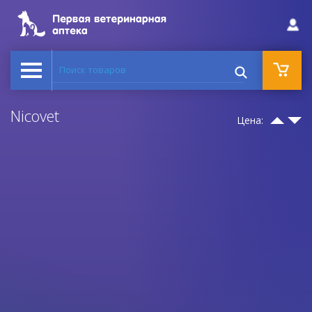
Поиск товаров
Nicovet
Цена: