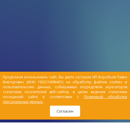
Продолжая использовать сайт, Вы даете согласие ИП Воробьев Павел
Викторович (ИНН 183210496401) на обработку файлов cookies и
пользовательских данных, собираемых посредством агрегаторов
статистики посетителей веб-сайтов, в целях ведения статистики
посещений сайта в соответствии с
Политикой обработки
персональных данных.
Согласен