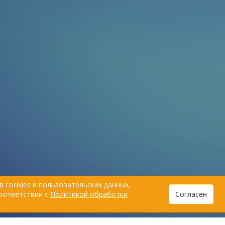
 cookies и пользовательских данных,
соответствии с
Политикой обработки
Согласен