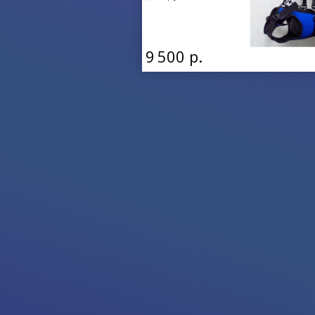
9 500 р.