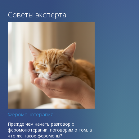
Советы эксперта
Феромонотерапия
Прежде чем начать разговор о
феромонотерапии, поговорим о том, а
что же такое феромоны?