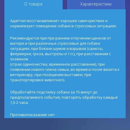
О товаре
Характеристики
Адаптил восстанавливает хорошее самочувствие и
нормализует поведение собаки в стрессовых ситуациях.
Рекомендуется при при раннем отлучении щенков от
матери и при различных стрессовых для собаки
ситуациях: при боязни шумов и взрывов (салюты,
феерверки, гроза, выстрелы и т.п.), при расставании с
хозяином
(страх одиночества, временное расставание), при
появлении нового члена семьи, во время и после визита к
ветеринару, при посещении выставки, при
транспортировке животного.
Обработайте подстилку собаки за 15 минут до
предполагаемого события, повторять обработку каждые
1,5-2 часа.
Противопоказания: нет