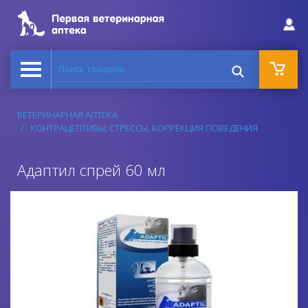
Поиск товаров
ВЕТЕРИНАРНАЯ АПТЕКА
КОНТРАЦЕПТИВЫ, СТРЕССЫ, КОРРЕКЦИЯ ПОВЕДЕНИЯ
Адаптил спрей 60 мл