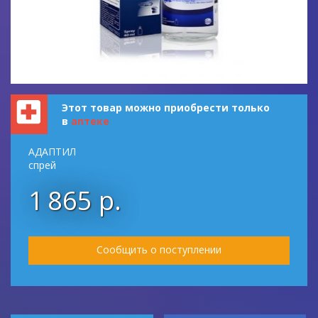
Этот товар можно приобрести только
в
аптеке
АДАПТИЛ
спрей
1 865 р.
Сообщить о поступлении