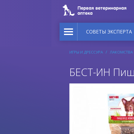
СОВЕТЫ ЭКСПЕРТА
ИГРЫ И ДРЕССУРА
ЛАКОМСТВА
БЕСТ-ИН Пищ