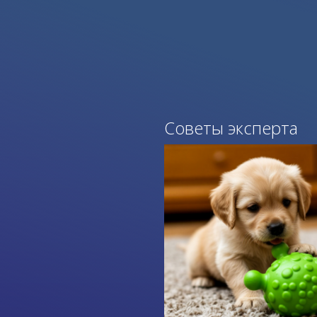
Советы эксперта