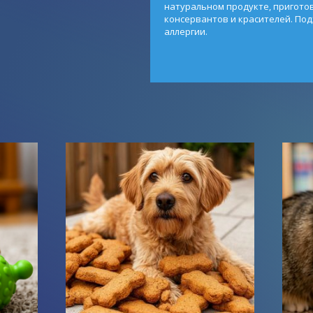
натуральном продукте, пригото
консервантов и красителей. Под
аллергии.