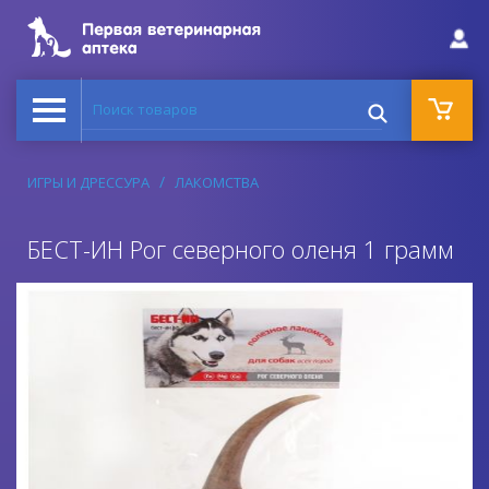
Поиск товаров
ИГРЫ И ДРЕССУРА
ЛАКОМСТВА
БЕСТ-ИН Рог северного оленя 1 грамм