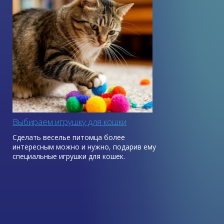
Выбираем игрушку для кошки
Сделать веселье питомца более
интересным можно и нужно, подарив ему
специальные игрушки для кошек.