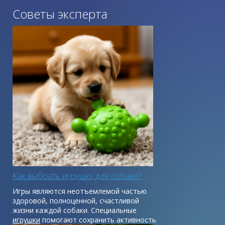
Советы эксперта
Как выбрать игрушку для собаки?
Игры являются неотъемлемой частью
здоровой, полноценной, счастливой
жизни каждой собаки. Специальные
игрушки
помогают сохранить активность