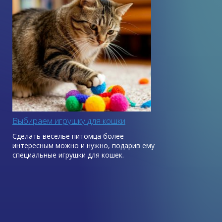
Выбираем игрушку для кошки
Сделать веселье питомца более
интересным можно и нужно, подарив ему
специальные игрушки для кошек.