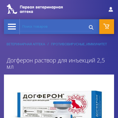
Поиск товаров
ВЕТЕРИНАРНАЯ АПТЕКА
ПРОТИВОВИРУСНЫЕ, ИММУНИТЕТ
Догферон раствор для инъекций 2,5
мл