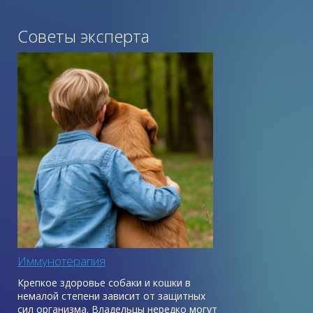
Советы эксперта
Иммунотерапия
Крепкое здоровье собаки и кошки в
немалой степени зависит от защитных
сил организма. Владельцы нередко могут