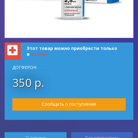
Этот товар можно приобрести только
в
аптеке
ДОГФЕРОН
350 р.
Сообщить о поступлении
О товаре
Характеристики