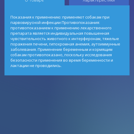
Показания к применению: применяют собакам при
парвовирусной инфекции Противопоказания:
противопоказанием к применению лекарственного
препарата является индивидуальная повышенная
чувствительность животного к интерферонам, тяжелые
поражения печени, гипохромная анемия, аутоиммунные
заболевания. Применение беременным и кормящим
собакам противопоказано, поскольку исследования
безопасности применения во время беременности и
лактации не проводились.