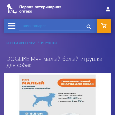
Поиск товаров
ИГРЫ И ДРЕССУРА
ИГРУШКИ
DOGLIKE Мяч малый белый игрушка
для собак