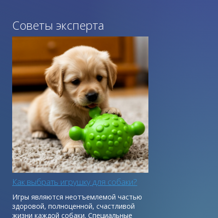
Советы эксперта
Как выбрать игрушку для собаки?
Игры являются неотъемлемой частью
здоровой, полноценной, счастливой
жизни каждой собаки. Специальные