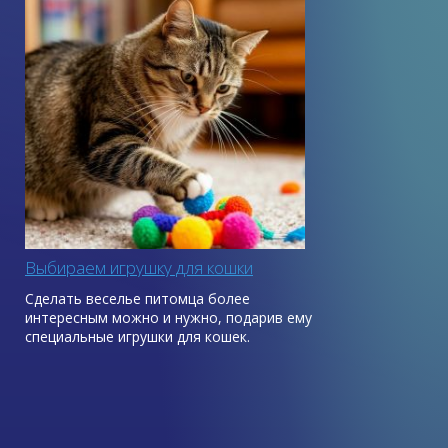
Выбираем игрушку для кошки
Сделать веселье питомца более
интересным можно и нужно, подарив ему
специальные игрушки для кошек.