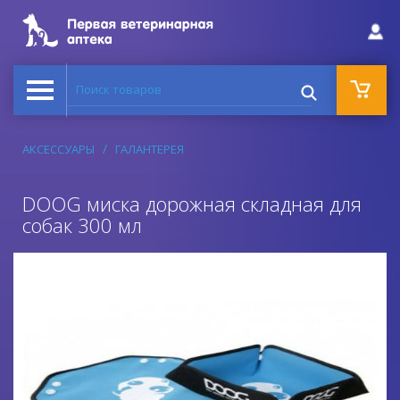
Поиск товаров
АКСЕССУАРЫ
ГАЛАНТЕРЕЯ
DOOG миска дорожная складная для
собак 300 мл