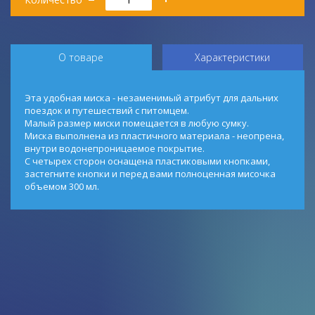
О товаре
Характеристики
Эта удобная миска - незаменимый атрибут для дальних
поездок и путешествий с питомцем.
Малый размер миски помещается в любую сумку.
Миска выполнена из пластичного материала - неопрена,
внутри водонепроницаемое покрытие.
С четырех сторон оснащена пластиковыми кнопками,
застегните кнопки и перед вами полноценная мисочка
объемом 300 мл.