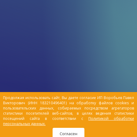
Продолжая использовать сайт, Вы даете согласие ИП Воробьев Павел
Викторович (ИНН 183210496401) на обработку файлов cookies и
пользовательских данных, собираемых посредством агрегаторов
статистики посетителей веб-сайтов, в целях ведения статистики
посещений сайта в соответствии с
Политикой обработки
персональных данных.
Согласен