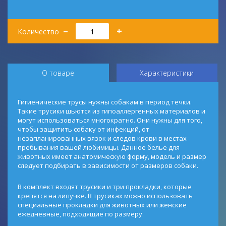
Количество
–
+
Количество
О товаре
Характеристики
Гигиенические трусы нужны собакам в период течки.
Такие трусики шьются из гипоаллергенных материалов и
могут использоваться многократно. Они нужны для того,
чтобы защитить собаку от инфекций, от
незапланированных вязок и следов крови в местах
пребывания вашей любимицы. Данное белье для
животных имеет анатомическую форму, модель и размер
следует подбирать в зависимости от размеров собаки.
В комплект входят трусики и три прокладки, которые
крепятся на липучке. В трусиках можно использовать
специальные прокладки для животных или женские
ежедневные, подходящие по размеру.