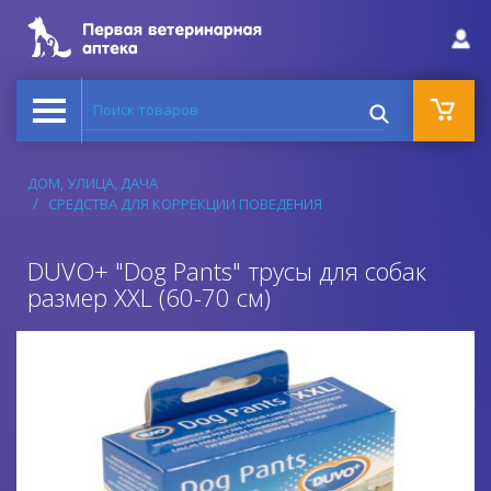
Поиск товаров
ДОМ, УЛИЦА, ДАЧА
СРЕДСТВА ДЛЯ КОРРЕКЦИИ ПОВЕДЕНИЯ
DUVO+ "Dog Pants" трусы для собак
размер XXL (60-70 см)