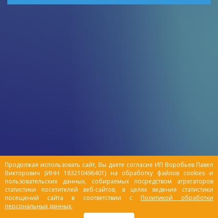
Продолжая использовать сайт, Вы даете согласие ИП Воробьев Павел
Викторович (ИНН 183210496401) на обработку файлов cookies и
пользовательских данных, собираемых посредством агрегаторов
статистики посетителей веб-сайтов, в целях ведения статистики
посещений сайта в соответствии с
Политикой обработки
персональных данных.