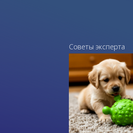
Советы эксперта