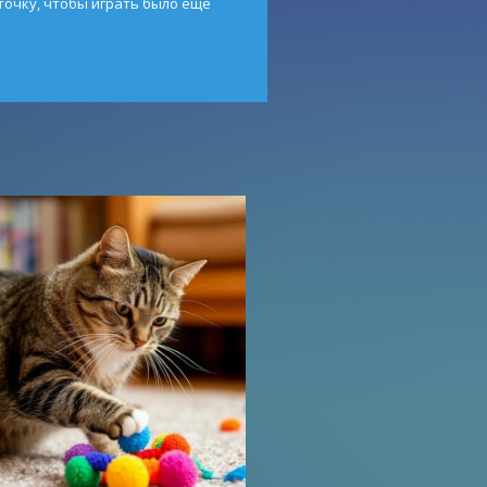
точку, чтобы играть было ещё