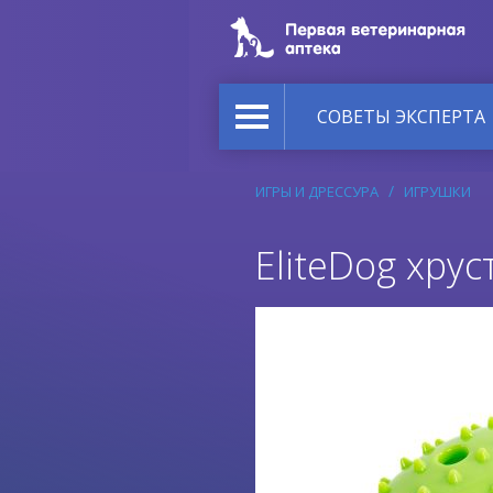
СОВЕТЫ ЭКСПЕРТА
ИГРЫ И ДРЕССУРА
ИГРУШКИ
EliteDog хру