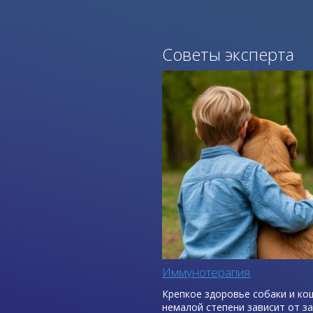
Советы эксперта
Иммунотерапия
Крепкое здоровье собаки и ко
немалой степени зависит от з