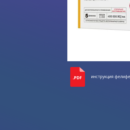
инструкция фелиф