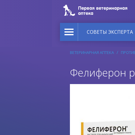
СОВЕТЫ ЭКСПЕРТА
ВЕТЕРИНАРНАЯ АПТЕКА
ПРОТИ
Фелиферон ра