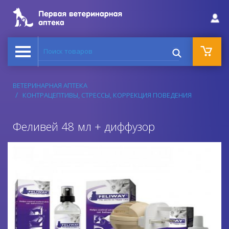
Поиск товаров
ВЕТЕРИНАРНАЯ АПТЕКА
КОНТРАЦЕПТИВЫ, СТРЕССЫ, КОРРЕКЦИЯ ПОВЕДЕНИЯ
Феливей 48 мл + диффузор