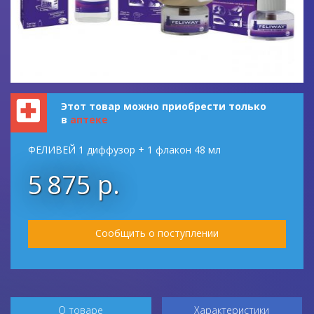
Этот товар можно приобрести только
в
аптеке
ФЕЛИВЕЙ 1 диффузор + 1 флакон 48 мл
5 875 р.
Сообщить о поступлении
О товаре
Характеристики