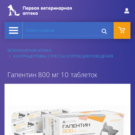
Поиск товаров
ВЕТЕРИНАРНАЯ АПТЕКА
КОНТРАЦЕПТИВЫ, СТРЕССЫ, КОРРЕКЦИЯ ПОВЕДЕНИЯ
Гапентин 800 мг 10 таблеток