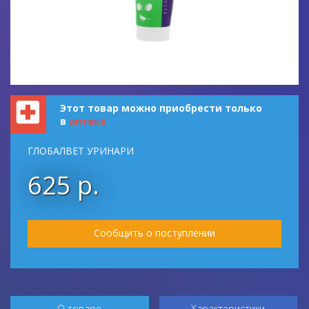
Этот товар можно приобрести только
в
аптеке
ГЛОБАЛВЕТ УРИНАРИ
625 р.
Сообщить о поступлении
О товаре
Характеристики