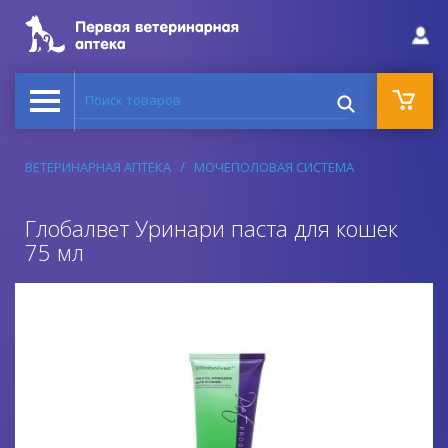
Поиск товаров
ВЕТЕРИНАРНАЯ АПТЕКА
МОЧЕПОЛОВАЯ СИСТЕМА
Глобалвет Уринари паста для кошек
75 мл