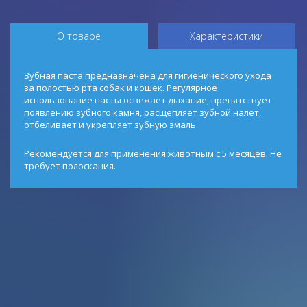
О товаре
Характеристики
Зубная паста предназначена для гигиенического ухода
за полостью рта собак и кошек. Регулярное
использование пасты освежает дыхание, препятствует
появлению зубного камня, расщепляет зубной налет,
отбеливает и укрепляет зубную эмаль.
Рекомендуется для применения животным с 5 месяцев. Не
требует полоскания.