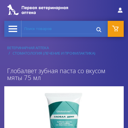
Поиск товаров
ВЕТЕРИНАРНАЯ АПТЕКА
СТОМАТОЛОГИЯ (ЛЕЧЕНИЕ И ПРОФИЛАКТИКА)
Глобалвет зубная паста со вкусом
мяты 75 мл