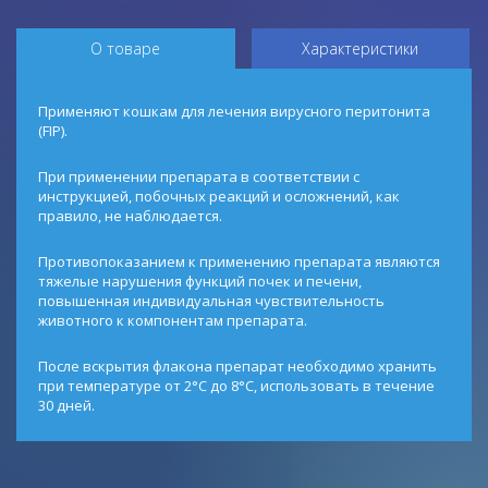
О товаре
Характеристики
Применяют кошкам для лечения вирусного перитонита
(FIP).
При применении препарата в соответствии с
инструкцией, побочных реакций и осложнений, как
правило, не наблюдается.
Противопоказанием к применению препарата являются
тяжелые нарушения функций почек и печени,
повышенная индивидуальная чувствительность
животного к компонентам препарата.
После вскрытия флакона препарат необходимо хранить
при температуре от 2°С до 8°С, использовать в течение
30 дней.