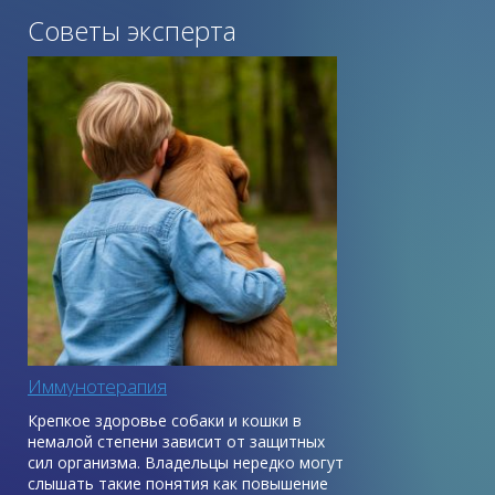
Советы эксперта
Иммунотерапия
Крепкое здоровье собаки и кошки в
немалой степени зависит от защитных
сил организма. Владельцы нередко могут
слышать такие понятия как повышение