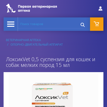
Поиск товаров
ВЕТЕРИНАРНАЯ АПТЕКА
ОПОРНО-ДВИГАТЕЛЬНЫЙ АППАРАТ
ЛоксикVet 0,5 суспензия для кошек и
собак мелких пород 15 мл