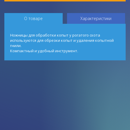
О товаре
Характеристики
Ножницы для обработки копыт у рогатого скота
используются для обрезки копыт и удаления копытной
гнили.
Компактный и удобный инструмент.