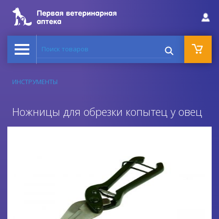
Поиск товаров
ИНСТРУМЕНТЫ
Ножницы для обрезки копытец у овец