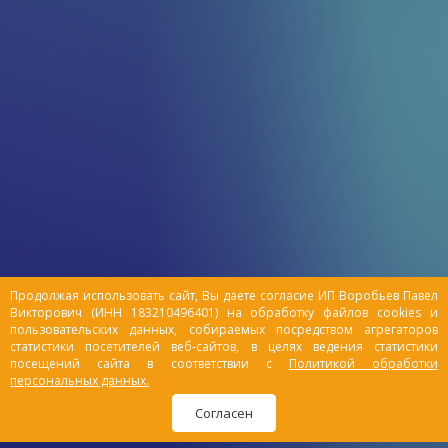
Продолжая использовать сайт, Вы даете согласие ИП Воробьев Павел
Викторович (ИНН 183210496401) на обработку файлов cookies и
пользовательских данных, собираемых посредством агрегаторов
статистики посетителей веб-сайтов, в целях ведения статистики
посещений сайта в соответствии с
Политикой обработки
персональных данных.
Согласен