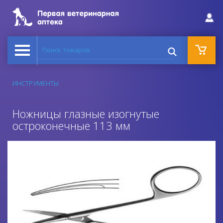
Поиск товаров
ИНСТРУМЕНТЫ
Ножницы глазные изогнутые
остроконечные 113 мм