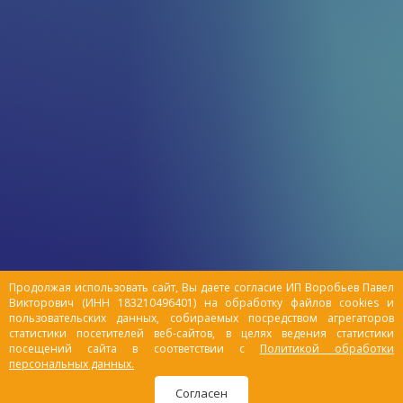
Продолжая использовать сайт, Вы даете согласие ИП Воробьев Павел
Викторович (ИНН 183210496401) на обработку файлов cookies и
пользовательских данных, собираемых посредством агрегаторов
статистики посетителей веб-сайтов, в целях ведения статистики
посещений сайта в соответствии с
Политикой обработки
персональных данных.
Согласен