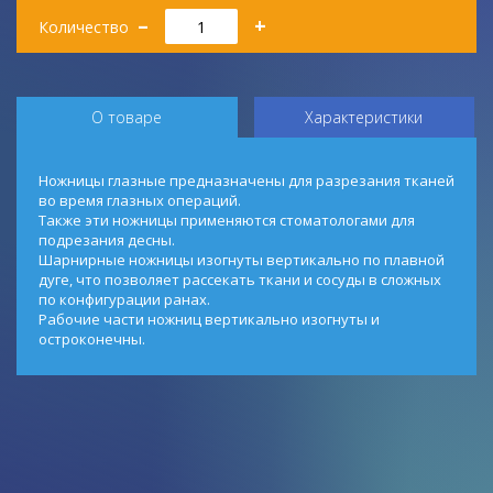
Количество
–
+
Количество
О товаре
Характеристики
Ножницы глазные предназначены для разрезания тканей
во время глазных операций.
Также эти ножницы применяются стоматологами для
подрезания десны.
Шарнирные ножницы изогнуты вертикально по плавной
дуге, что позволяет рассекать ткани и сосуды в сложных
по конфигурации ранах.
Рабочие части ножниц вертикально изогнуты и
остроконечны.