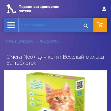
Поиск товаров
ИГРЫ И ДРЕССУРА
ЛАКОМСТВА
Омега Neo+ для котят Веселый малыш
60 таблеток