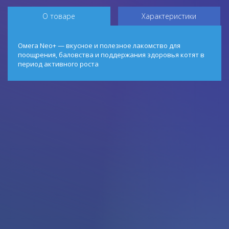
О товаре
Характеристики
Омега Neo+ — вкусное и полезное лакомство для
поощрения, баловства и поддержания здоровья котят в
период активного роста