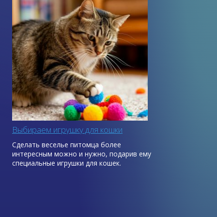
Выбираем игрушку для кошки
Сделать веселье питомца более
интересным можно и нужно, подарив ему
специальные игрушки для кошек.