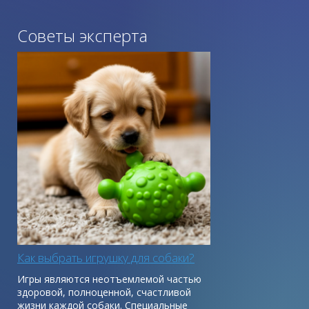
Советы эксперта
Как выбрать игрушку для собаки?
Игры являются неотъемлемой частью
здоровой, полноценной, счастливой
жизни каждой собаки. Специальные