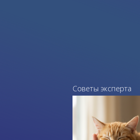
Советы эксперта