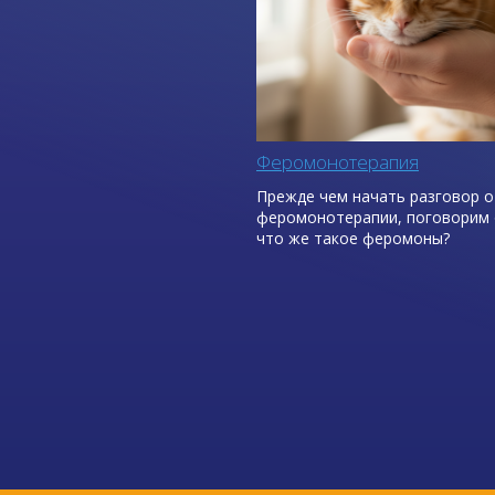
Феромонотерапия
Прежде чем начать разговор о
феромонотерапии, поговорим 
что же такое феромоны?