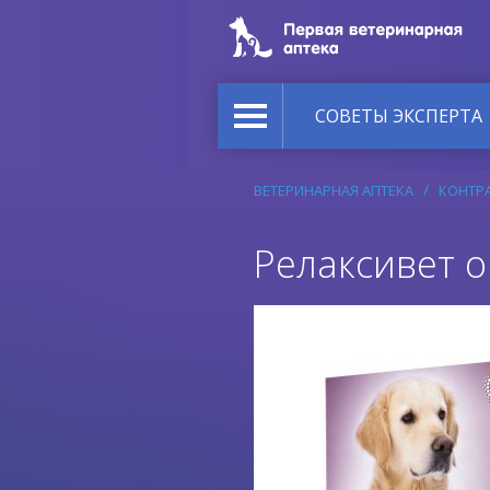
СОВЕТЫ ЭКСПЕРТА
ВЕТЕРИНАРНАЯ АПТЕКА
КОНТРА
Релаксивет 