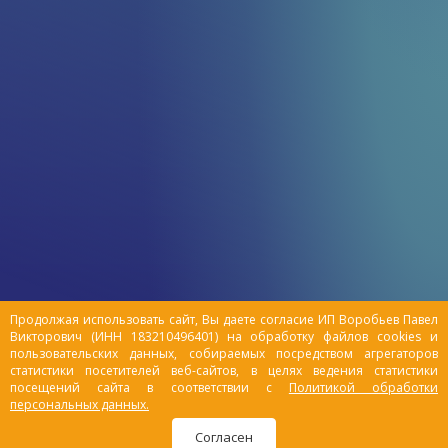
Продолжая использовать сайт, Вы даете согласие ИП Воробьев Павел
Викторович (ИНН 183210496401) на обработку файлов cookies и
пользовательских данных, собираемых посредством агрегаторов
статистики посетителей веб-сайтов, в целях ведения статистики
посещений сайта в соответствии с
Политикой обработки
персональных данных.
Согласен