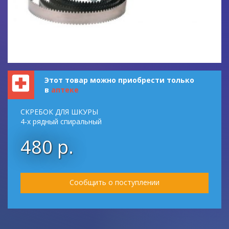
Этот товар можно приобрести только
в
аптеке
СКРЕБОК ДЛЯ ШКУРЫ
4-х рядный спиральный
480 р.
Сообщить о поступлении