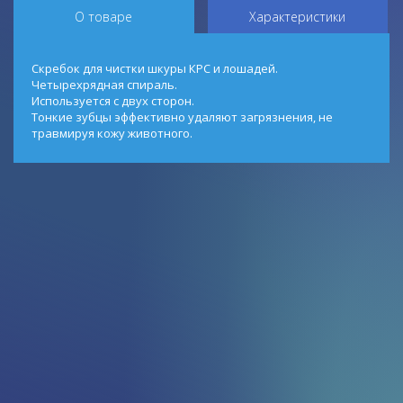
О товаре
Характеристики
Скребок для чистки шкуры КРС и лошадей.
Четырехрядная спираль.
Используется с двух сторон.
Тонкие зубцы эффективно удаляют загрязнения, не
травмируя кожу животного.