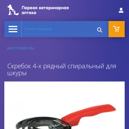
Поиск товаров
ИНСТРУМЕНТЫ
Скребок 4-х рядный спиральный для
шкуры