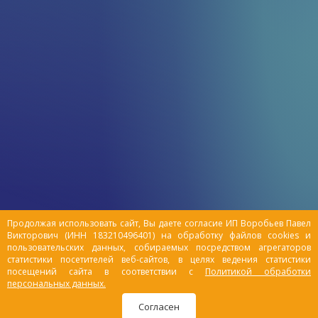
Продолжая использовать сайт, Вы даете согласие ИП Воробьев Павел
Викторович (ИНН 183210496401) на обработку файлов cookies и
пользовательских данных, собираемых посредством агрегаторов
статистики посетителей веб-сайтов, в целях ведения статистики
посещений сайта в соответствии с
Политикой обработки
персональных данных.
Согласен