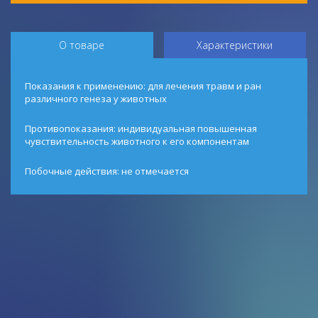
О товаре
Характеристики
Показания к применению: для лечения травм и ран
различного генеза у животных
Противопоказания: индивидуальная повышенная
чувствительность животного к его компонентам
Побочные действия: не отмечается