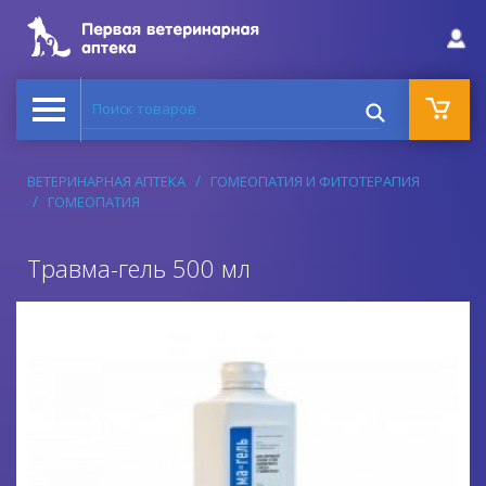
Поиск товаров
ВЕТЕРИНАРНАЯ АПТЕКА
ГОМЕОПАТИЯ И ФИТОТЕРАПИЯ
ГОМЕОПАТИЯ
Травма-гель 500 мл