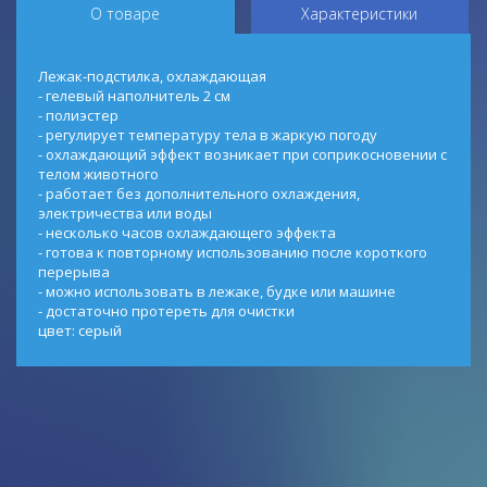
О товаре
Характеристики
Лежак-подстилка, охлаждающая
- гелевый наполнитель 2 см
- полиэстер
- регулирует температуру тела в жаркую погоду
- охлаждающий эффект возникает при соприкосновении с
телом животного
- работает без дополнительного охлаждения,
электричества или воды
- несколько часов охлаждающего эффекта
- готова к повторному использованию после короткого
перерыва
- можно использовать в лежаке, будке или машине
- достаточно протереть для очистки
цвет: серый