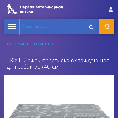
Поиск товаров
АКСЕССУАРЫ
ГАЛАНТЕРЕЯ
TRIXIE Лежак-подстилка охлаждающая
для собак 50х40 см