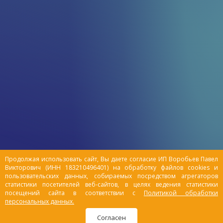
Продолжая использовать сайт, Вы даете согласие ИП Воробьев Павел
Викторович (ИНН 183210496401) на обработку файлов cookies и
пользовательских данных, собираемых посредством агрегаторов
статистики посетителей веб-сайтов, в целях ведения статистики
посещений сайта в соответствии с
Политикой обработки
персональных данных.
Согласен