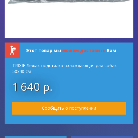
Этот товар мы
можем доставить
Вам
TRIXIE Лежак-подстилка охлаждающая для собак
50х40 см
1 640 р.
Сообщить о поступлении