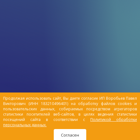
Продолжая использовать сайт, Вы даете согласие ИП Воробьев Павел
Викторович (ИНН 183210496401) на обработку файлов cookies и
пользовательских данных, собираемых посредством агрегаторов
статистики посетителей веб-сайтов, в целях ведения статистики
посещений сайта в соответствии с
Политикой обработки
персональных данных.
Согласен