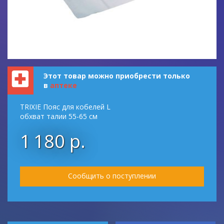
Этот товар можно приобрести только
в
аптеке
TRIXIE Пояс для кобелей L
обхват талии 55-65 см
1 180 р.
Сообщить о поступлении