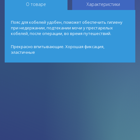
О товаре
Характеристики
Пояс для кобелей удобен, поможет обеспечить гигиену
при недержании, подтекании мочи у престарелых
кобелей, после операции, во время путешествий.
Прекрасно впитывающие. Хорошая фиксация,
эластичные