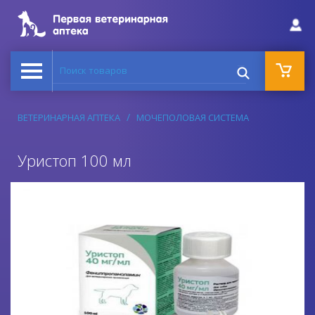
Поиск товаров
ВЕТЕРИНАРНАЯ АПТЕКА
МОЧЕПОЛОВАЯ СИСТЕМА
Уристоп 100 мл