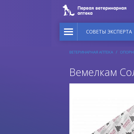
СОВЕТЫ ЭКСПЕРТА
ВЕТЕРИНАРНАЯ АПТЕКА
ОПОРН
Вемелкам Сол