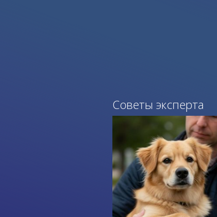
Советы эксперта