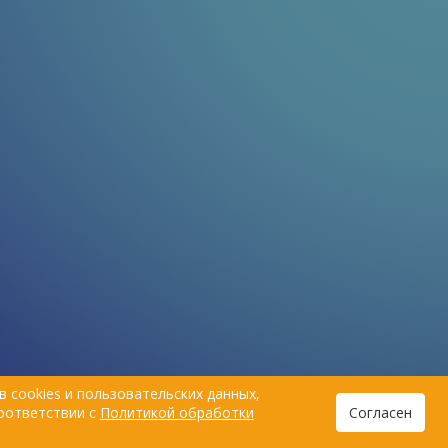
 cookies и пользовательских данных,
соответствии с
Политикой обработки
Согласен