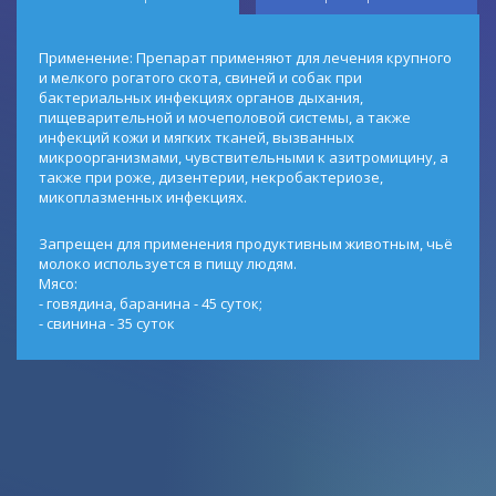
Применение: Препарат применяют для лечения крупного
и мелкого рогатого скота, свиней и собак при
бактериальных инфекциях органов дыхания,
пищеварительной и мочеполовой системы, а также
инфекций кожи и мягких тканей, вызванных
микроорганизмами, чувствительными к азитромицину, а
также при роже, дизентерии, некробактериозе,
микоплазменных инфекциях.
Запрещен для применения продуктивным животным, чьё
молоко используется в пищу людям.
Мясо:
- говядина, баранина - 45 суток;
- свинина - 35 суток