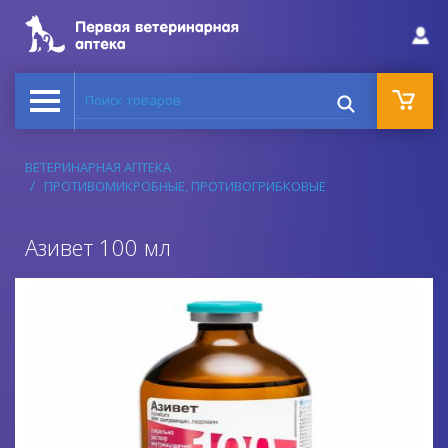
Поиск товаров
ВЕТЕРИНАРНАЯ АПТЕКА
ПРОТИВОМИКРОБНЫЕ, ПРОТИВОГРИБКОВЫЕ
Азивет 100 мл