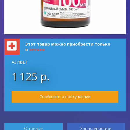
Этот товар можно приобрести только
в
аптеке
АЗИВЕТ
1 125 р.
Сообщить о поступлении
О товаре
Характеристики