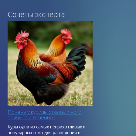
Советы эксперта
Почему у курицы отказали ноги:
причина и лечение?
Куры одна из самых неприхотливых и
популярных птиц для разведения в