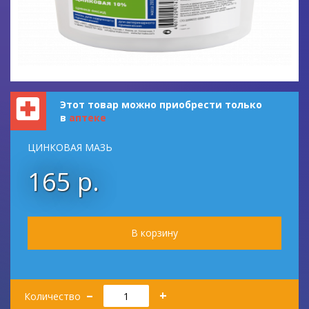
Этот товар можно приобрести только
в
аптеке
ЦИНКОВАЯ МАЗЬ
165 р.
Количество
–
+
Количество