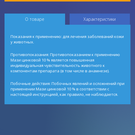
О товаре
Характеристики
Показания к применению: для лечения заболеваний кожи
у животных.
Противопоказания: Противопоказанием к применению
Мази цинковой 10 % является повышенная
индивидуальная чувствительность животного к
компонентам препарата (в том числе в анамнезе).
Побочные действия: Побочных явлений и осложнений при
применении Мази цинковой 10 % в соответствии с
настоящей инструкцией, как правило, не наблюдается.