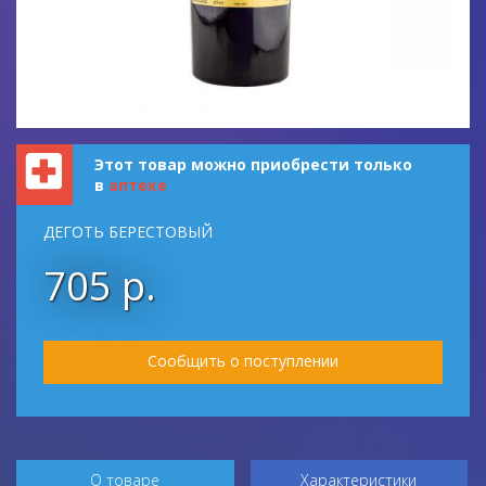
Этот товар можно приобрести только
в
аптеке
ДЕГОТЬ БЕРЕСТОВЫЙ
705 р.
Сообщить о поступлении
О товаре
Характеристики