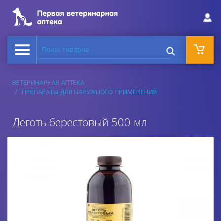
Поиск товаров
ВЕТЕРИНАРНАЯ АПТЕКА
ПРЕПАРАТЫ ДЛЯ НАРУЖНОГО ПРИМЕНЕНИЯ
Деготь берестовый 500 мл