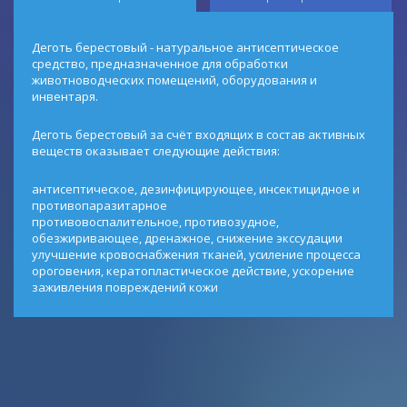
Деготь берестовый - натуральное антисептическое
средство, предназначенное для обработки
животноводческих помещений, оборудования и
инвентаря.
Деготь берестовый за счёт входящих в состав активных
веществ оказывает следующие действия:
антисептическое, дезинфицирующее, инсектицидное и
противопаразитарное
противовоспалительное, противозудное,
обезжиривающее, дренажное, снижение экссудации
улучшение кровоснабжения тканей, усиление процесса
ороговения, кератопластическое действие, ускорение
заживления повреждений кожи