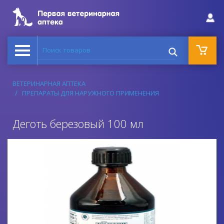
Поиск товаров
ВЕТЕРИНАРНАЯ АПТЕКА
ПРЕПАРАТЫ ДЛЯ НАРУЖНОГО ПРИМЕНЕНИЯ
Деготь березовый 100 мл