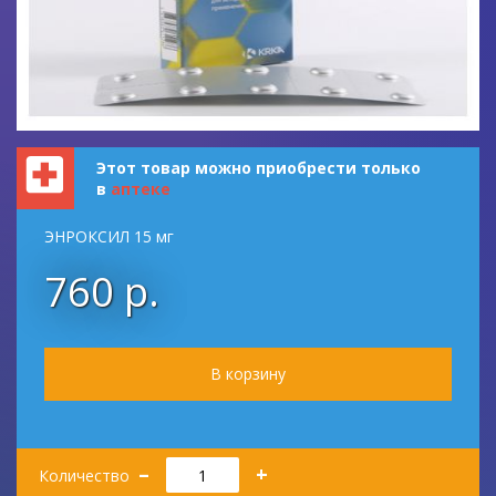
Этот товар можно приобрести только
в
аптеке
ЭНРОКСИЛ 15 мг
760 р.
Количество
–
+
Количество