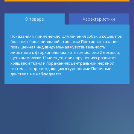
О товаре
Характеристики
Показания к применению: для лечения собак и кошек при
болезнях бактериальной этиологии Противопоказания:
повышенная индивидуальная чувствительность
животного к фторхинолонам, котятам моложе 2 месяцев,
щенкам моложе 12 месяцев, при нарушениях развития
хрящевой ткани и поражениях центральной нервной
системы, сопровождающихся судорогами Побочные
действия: не наблюдается