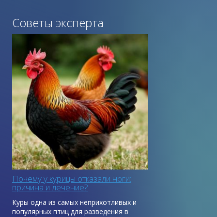
Советы эксперта
Почему у курицы отказали ноги:
причина и лечение?
Куры одна из самых неприхотливых и
популярных птиц для разведения в