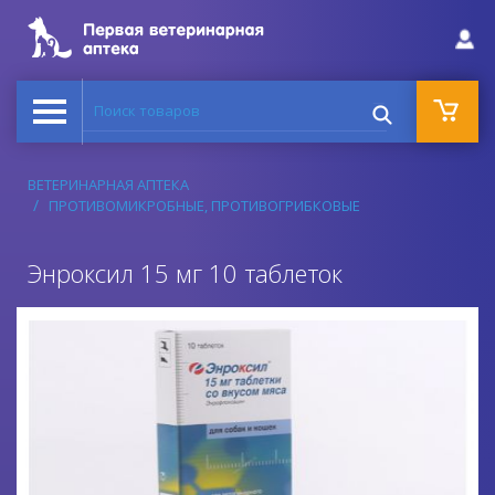
Поиск товаров
ВЕТЕРИНАРНАЯ АПТЕКА
ПРОТИВОМИКРОБНЫЕ, ПРОТИВОГРИБКОВЫЕ
Энроксил 15 мг 10 таблеток