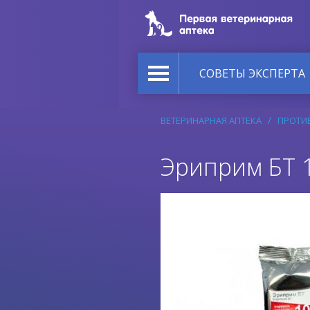
СОВЕТЫ ЭКСПЕРТА
ВЕТЕРИНАРНАЯ АПТЕКА
ПРОТИ
Эриприм БТ 1