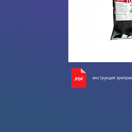
инструкция эрипри