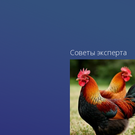
Советы эксперта