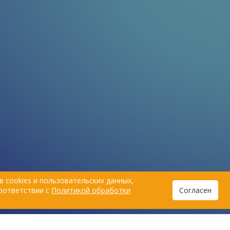
 cookies и пользовательских данных,
соответствии с
Политикой обработки
Согласен